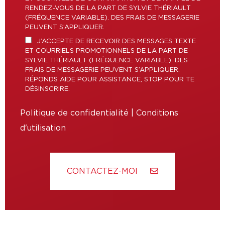
RENDEZ-VOUS DE LA PART DE SYLVIE THÉRIAULT
(FRÉQUENCE VARIABLE). DES FRAIS DE MESSAGERIE
PEUVENT S’APPLIQUER.
J’ACCEPTE DE RECEVOIR DES MESSAGES TEXTE
ET COURRIELS PROMOTIONNELS DE LA PART DE
SYLVIE THÉRIAULT (FRÉQUENCE VARIABLE). DES
FRAIS DE MESSAGERIE PEUVENT S’APPLIQUER.
RÉPONDS AIDE POUR ASSISTANCE, STOP POUR TE
DÉSINSCRIRE.
Politique de confidentialité
|
Conditions
d'utilisation
CONTACTEZ-MOI