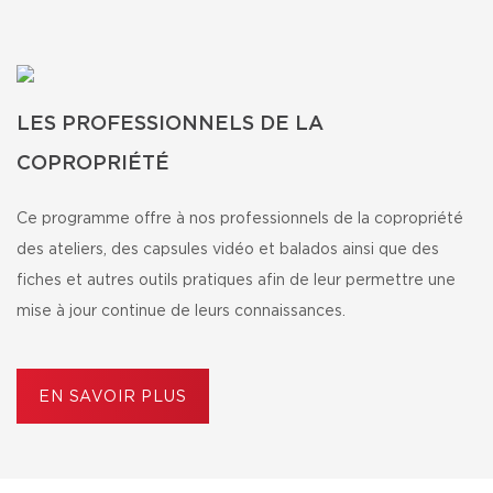
LES PROFESSIONNELS DE LA
COPROPRIÉTÉ
Ce programme offre à nos professionnels de la copropriété
des ateliers, des capsules vidéo et balados ainsi que des
fiches et autres outils pratiques afin de leur permettre une
mise à jour continue de leurs connaissances.
EN SAVOIR PLUS