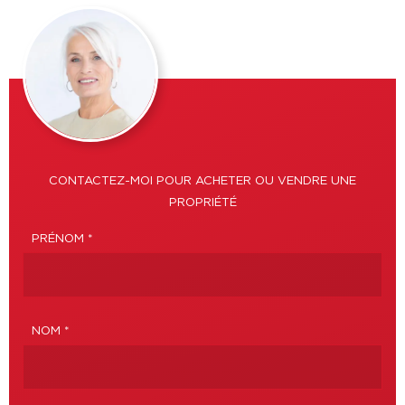
CONTACTEZ-MOI POUR ACHETER OU VENDRE UNE
PROPRIÉTÉ
PRÉNOM *
NOM *