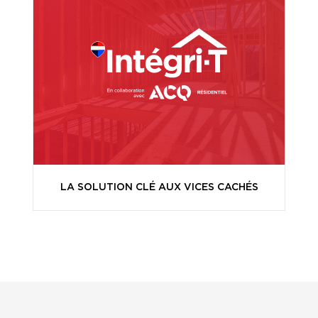
LA SOLUTION CLÉ AUX VICES CACHÉS