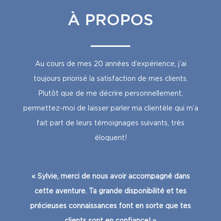
À PROPOS
Au cours de mes 20 années d’expérience, j’ai
toujours priorisé la satisfaction de mes clients.
Plutôt que de me décrire personnellement,
permettez-moi de laisser parler ma clientèle qui m’a
fait part de leurs témoignages suivants, très
éloquent!
« Sylvie, merci de nous avoir accompagné dans
cette aventure. Ta grande disponibilité et tes
précieuses connaissances font en sorte que tes