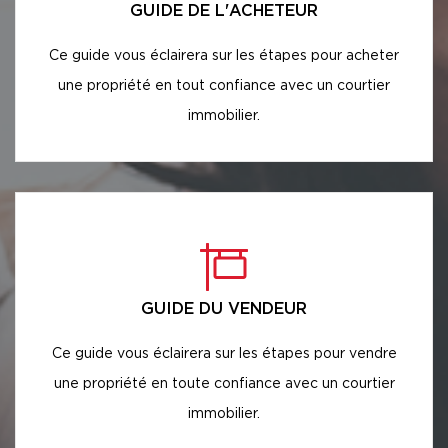
GUIDE DE L'ACHETEUR
Ce guide vous éclairera sur les étapes pour acheter
une propriété en tout confiance avec un courtier
immobilier.
GUIDE DU VENDEUR
Ce guide vous éclairera sur les étapes pour vendre
une propriété en toute confiance avec un courtier
immobilier.