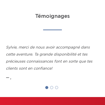
Témoignages
Sylvie, merci de nous avoir accompagné dans
cette aventure. Ta grande disponibilité et tes
précieuses connaissances font en sorte que tes
clients sont en confiance!
,