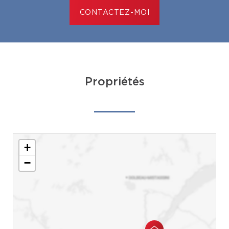
CONTACTEZ-MOI
Propriétés
+
−