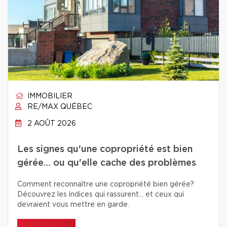
IMMOBILIER
RE/MAX QUÉBEC
2 AOÛT 2026
Les signes qu'une copropriété est bien
gérée… ou qu'elle cache des problèmes
Comment reconnaître une copropriété bien gérée?
Découvrez les indices qui rassurent… et ceux qui
devraient vous mettre en garde.