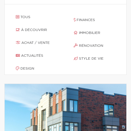
TOUS
FINANCES
À DÉCOUVRIR
IMMOBILIER
ACHAT / VENTE
RÉNOVATION
ACTUALITÉS
STYLE DE VIE
DESIGN