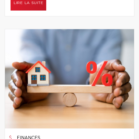
LIRE LA SUITE
FINANCES