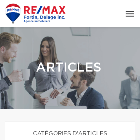
ARTICLES
CATÉGORIES D'ARTICLES