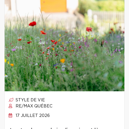
STYLE DE VIE
RE/MAX QUÉBEC
17 JUILLET 2026