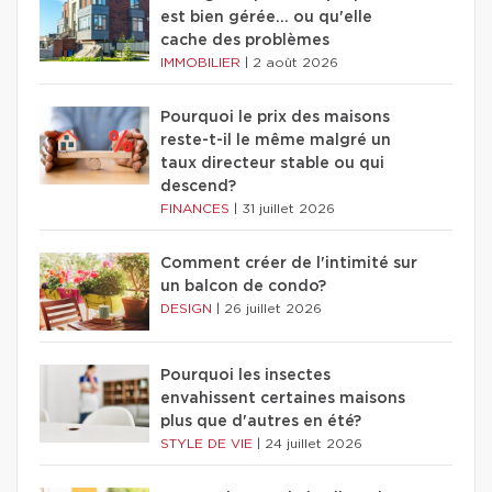
est bien gérée… ou qu'elle
cache des problèmes
IMMOBILIER
|
2 août 2026
Pourquoi le prix des maisons
reste-t-il le même malgré un
taux directeur stable ou qui
descend?
FINANCES
|
31 juillet 2026
Comment créer de l'intimité sur
un balcon de condo?
DESIGN
|
26 juillet 2026
Pourquoi les insectes
envahissent certaines maisons
plus que d'autres en été?
STYLE DE VIE
|
24 juillet 2026