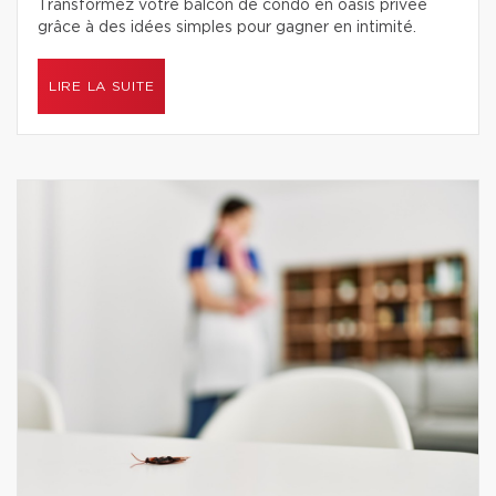
Transformez votre balcon de condo en oasis privée
grâce à des idées simples pour gagner en intimité.
LIRE LA SUITE