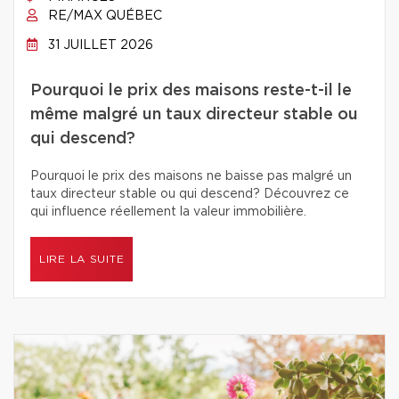
RE/MAX QUÉBEC
31 JUILLET 2026
Pourquoi le prix des maisons reste-t-il le
même malgré un taux directeur stable ou
qui descend?
Pourquoi le prix des maisons ne baisse pas malgré un
taux directeur stable ou qui descend? Découvrez ce
qui influence réellement la valeur immobilière.
LIRE LA SUITE