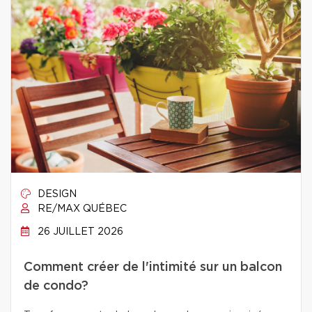
DESIGN
RE/MAX QUÉBEC
26 JUILLET 2026
Comment créer de l'intimité sur un balcon
de condo?