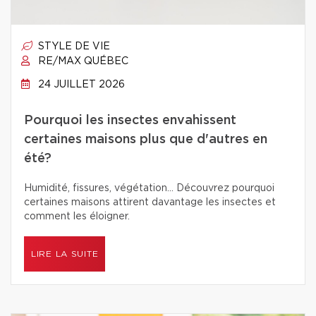
STYLE DE VIE
RE/MAX QUÉBEC
24 JUILLET 2026
Pourquoi les insectes envahissent
certaines maisons plus que d'autres en
été?
Humidité, fissures, végétation… Découvrez pourquoi
certaines maisons attirent davantage les insectes et
comment les éloigner.
LIRE LA SUITE