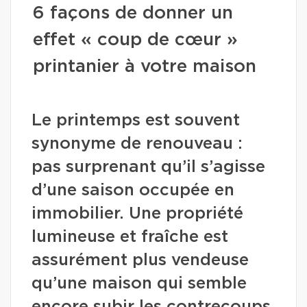
6 façons de donner un
effet « coup de cœur »
printanier à votre maison
Le printemps est souvent
synonyme de renouveau :
pas surprenant qu’il s’agisse
d’une saison occupée en
immobilier. Une propriété
lumineuse et fraîche est
assurément plus vendeuse
qu’une maison qui semble