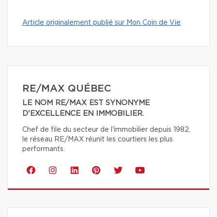
Article originalement publié sur Mon Coin de Vie
RE/MAX QUÉBEC
LE NOM RE/MAX EST SYNONYME
D'EXCELLENCE EN IMMOBILIER.
Chef de file du secteur de l'immobilier depuis 1982,
le réseau RE/MAX réunit les courtiers les plus
performants.