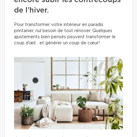
encore subir les contrecoups
de l’hiver.
Pour transformer votre intérieur en paradis
printanier, nul besoin de tout rénover. Quelques
ajustements bien pensés peuvent transformer le
coup d’œil… et générer un coup de cœur!