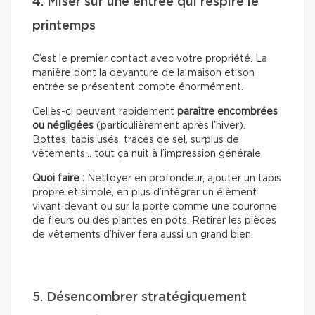
4. Miser sur une entrée qui respire le
printemps
C’est le premier contact avec votre propriété. La
manière dont la devanture de la maison et son
entrée se présentent compte énormément.
Celles-ci peuvent rapidement
paraître encombrées
ou négligées
(particulièrement après l’hiver).
Bottes, tapis usés, traces de sel, surplus de
vêtements… tout ça nuit à l’impression générale.
Quoi faire :
Nettoyer en profondeur, ajouter un tapis
propre et simple, en plus d’intégrer un élément
vivant devant ou sur la porte comme une couronne
de fleurs ou des plantes en pots. Retirer les pièces
de vêtements d’hiver fera aussi un grand bien.
5. Désencombrer stratégiquement