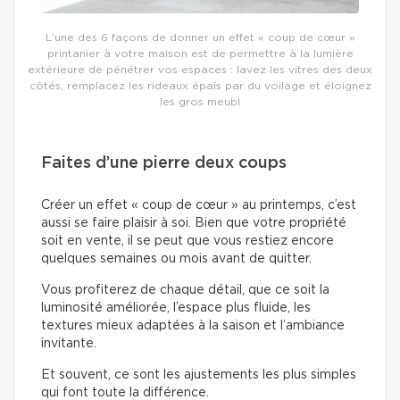
L’une des 6 façons de donner un effet « coup de cœur »
printanier à votre maison est de permettre à la lumière
extérieure de pénétrer vos espaces : lavez les vitres des deux
côtés, remplacez les rideaux épais par du voilage et éloignez
les gros meubl
Faites d’une pierre deux coups
Créer un effet « coup de cœur » au printemps, c’est
aussi se faire plaisir à soi. Bien que votre propriété
soit en vente, il se peut que vous restiez encore
quelques semaines ou mois avant de quitter.
Vous profiterez de chaque détail, que ce soit la
luminosité améliorée, l’espace plus fluide, les
textures mieux adaptées à la saison et l’ambiance
invitante.
Et souvent, ce sont les ajustements les plus simples
qui font toute la différence.