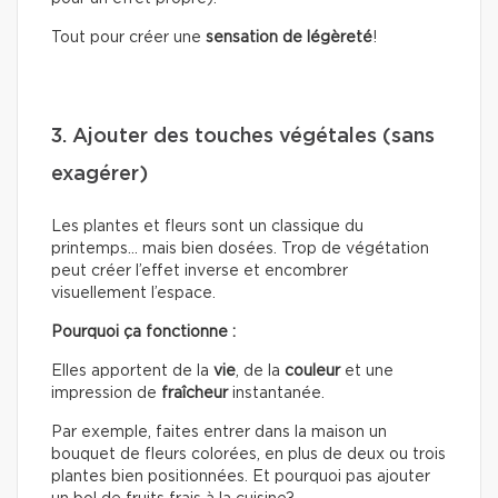
Tout pour créer une
sensation de légèreté
!
3. Ajouter des touches végétales (sans
exagérer)
Les plantes et fleurs sont un classique du
printemps… mais bien dosées. Trop de végétation
peut créer l’effet inverse et encombrer
visuellement l’espace.
Pourquoi ça fonctionne :
Elles apportent de la
vie
, de la
couleur
et une
impression de
fraîcheur
instantanée.
Par exemple, faites entrer dans la maison un
bouquet de fleurs colorées, en plus de deux ou trois
plantes bien positionnées. Et pourquoi pas ajouter