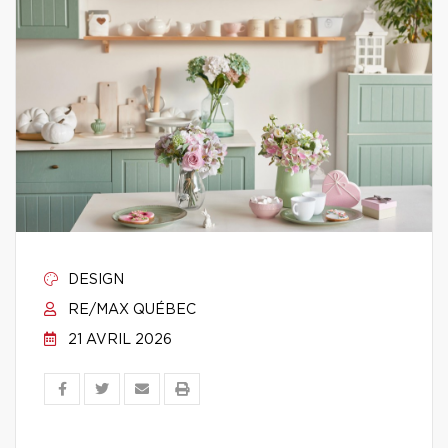
DESIGN
RE/MAX QUÉBEC
21 AVRIL 2026