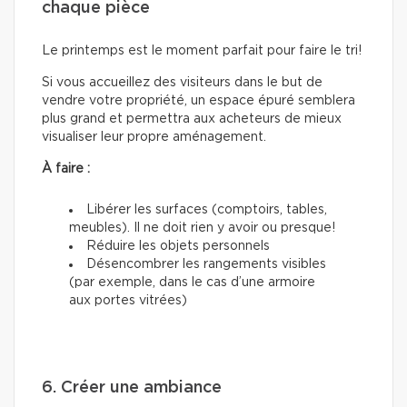
chaque pièce
Le printemps est le moment parfait pour faire le tri!
Si vous accueillez des visiteurs dans le but de
vendre votre propriété, un espace épuré semblera
plus grand et permettra aux acheteurs de mieux
visualiser leur propre aménagement.
À faire :
Libérer les surfaces (comptoirs, tables,
meubles). Il ne doit rien y avoir ou presque!
Réduire les objets personnels
Désencombrer les rangements visibles
(par exemple, dans le cas d’une armoire
aux portes vitrées)
6. Créer une ambiance