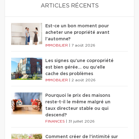
ARTICLES RÉCENTS
Est-ce un bon moment pour
acheter une propriété avant
l'automne?
IMMOBILIER
|
7 août 2026
Les signes qu'une copropriété
est bien gérée… ou qu'elle
cache des problèmes
IMMOBILIER
|
2 août 2026
Pourquoi le prix des maisons
reste-t-il le même malgré un
taux directeur stable ou qui
descend?
FINANCES
|
31 juillet 2026
Comment créer de l'intimité sur