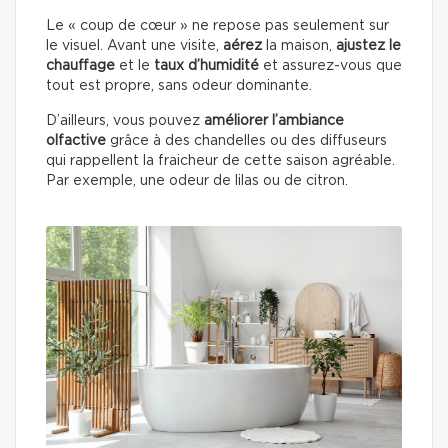
Le « coup de cœur » ne repose pas seulement sur
le visuel. Avant une visite,
aérez
la maison,
ajustez le
chauffage
et le
taux d’humidité
et assurez-vous que
tout est propre, sans odeur dominante.
D’ailleurs, vous pouvez
améliorer l’ambiance
olfactive
grâce à des chandelles ou des diffuseurs
qui rappellent la fraicheur de cette saison agréable.
Par exemple, une odeur de lilas ou de citron.