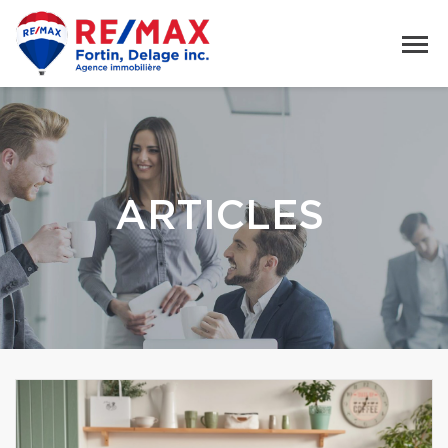
ARTICLES