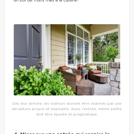
un bol de fruits frais à la cuisine?
Dès leur arrivée, les visiteurs doivent être charmés par une
devanture propre et inspirante. Aussi, l’entrée, même petite,
doit être épurée et pragmatique.