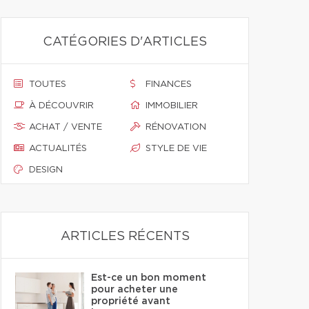
CATÉGORIES D'ARTICLES
TOUTES
FINANCES
À DÉCOUVRIR
IMMOBILIER
ACHAT / VENTE
RÉNOVATION
ACTUALITÉS
STYLE DE VIE
DESIGN
ARTICLES RÉCENTS
Est-ce un bon moment
pour acheter une
propriété avant