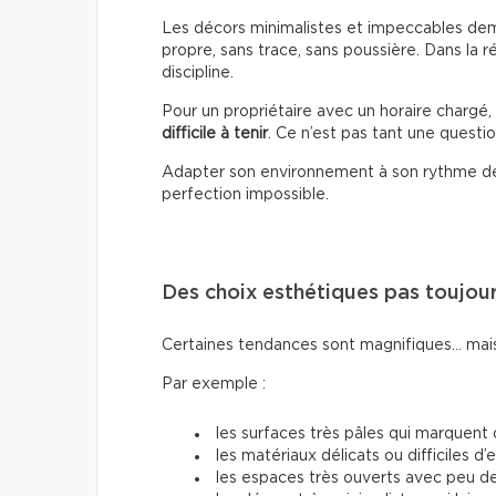
Les décors minimalistes et impeccables dema
propre, sans trace, sans poussière. Dans la r
discipline.
Pour un propriétaire avec un horaire chargé
difficile à tenir
. Ce n’est pas tant une questio
Adapter son environnement à son rythme de 
perfection impossible.
Des choix esthétiques pas toujou
Certaines tendances sont magnifiques… mais
Par exemple :
les surfaces très pâles qui marquent
les matériaux délicats ou difficiles d’
les espaces très ouverts avec peu 