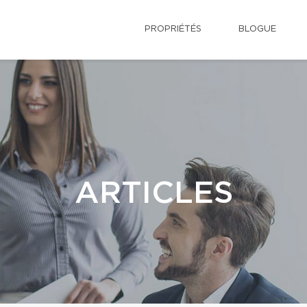
PROPRIÉTÉS
BLOGUE
ARTICLES