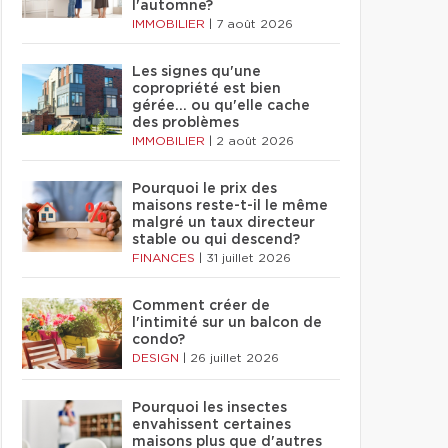
l'automne?
IMMOBILIER
|
7 août 2026
Les signes qu'une
copropriété est bien
gérée… ou qu'elle cache
des problèmes
IMMOBILIER
|
2 août 2026
Pourquoi le prix des
maisons reste-t-il le même
malgré un taux directeur
stable ou qui descend?
FINANCES
|
31 juillet 2026
Comment créer de
l'intimité sur un balcon de
condo?
DESIGN
|
26 juillet 2026
Pourquoi les insectes
envahissent certaines
maisons plus que d'autres