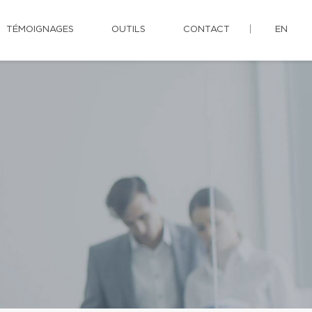
TÉMOIGNAGES
OUTILS
CONTACT
EN