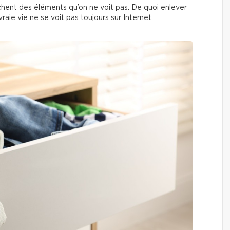
achent des éléments qu’on ne voit pas. De quoi enlever
vraie vie ne se voit pas toujours sur Internet.