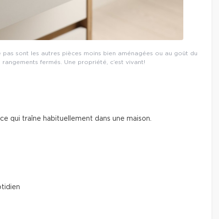
e pas sont les autres pièces moins bien aménagées ou au goût du
 rangements fermés. Une propriété, c’est vivant!
 ce qui traîne habituellement dans une maison.
tidien