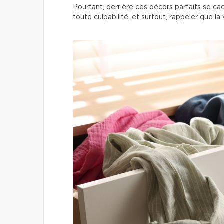
Pourtant, derrière ces décors parfaits se c
toute culpabilité, et surtout, rappeler que la 